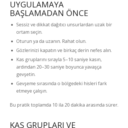
UYGULAMAYA
BAŞLAMADAN ÖNCE
Sessiz ve dikkat dağıtıcı unsurlardan uzak bir
ortam seçin.
Oturun ya da uzanın. Rahat olun.
Gözlerinizi kapatın ve birkaç derin nefes alın.
Kas gruplarını sırayla 5–10 saniye kasın,
ardından 20–30 saniye boyunca yavaşça
gevşetin.
Gevşeme sırasında o bölgedeki hisleri fark
etmeye çalışın.
Bu pratik toplamda 10 ila 20 dakika arasında sürer.
KAS GRUPLARI VE