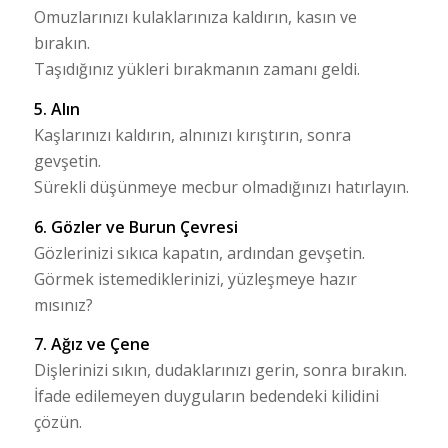
Omuzlarınızı kulaklarınıza kaldırın, kasın ve
bırakın.
Taşıdığınız yükleri bırakmanın zamanı geldi.
5. Alın
Kaşlarınızı kaldırın, alnınızı kırıştırın, sonra
gevşetin.
Sürekli düşünmeye mecbur olmadığınızı hatırlayın.
6. Gözler ve Burun Çevresi
Gözlerinizi sıkıca kapatın, ardından gevşetin.
Görmek istemediklerinizi, yüzleşmeye hazır
mısınız?
7. Ağız ve Çene
Dişlerinizi sıkın, dudaklarınızı gerin, sonra bırakın.
İfade edilemeyen duyguların bedendeki kilidini
çözün.