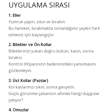
UYGULAMA SIRASI
1. Eller
Yumruk yapın, sıkın ve bırakın.
Bu hareket, bırakmakta zorlandığınız şeyleri fark
etmeniz için başlangıçtır.
2. Bilekler ve Ön Kollar
Bileklerinizi yukarı doğru bükün, kasın, sonra
bırakın.
Kontrol ihtiyacınızın bedeninizdeki yansımasını
gözlemleyin.
3. Üst Kollar (Pazılar)
Kol kaslarınızı sıkın, sonra gevşetin.
Güçlü görünme çabanızın altında hangi duygular
yatıyor?
4. Omuzlar