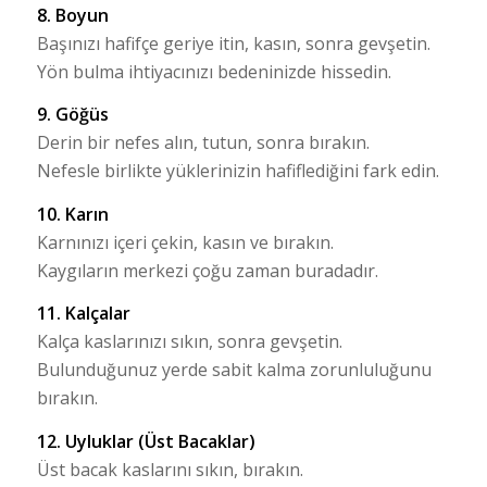
8. Boyun
Başınızı hafifçe geriye itin, kasın, sonra gevşetin.
Yön bulma ihtiyacınızı bedeninizde hissedin.
9. Göğüs
Derin bir nefes alın, tutun, sonra bırakın.
Nefesle birlikte yüklerinizin hafiflediğini fark edin.
10. Karın
Karnınızı içeri çekin, kasın ve bırakın.
Kaygıların merkezi çoğu zaman buradadır.
11. Kalçalar
Kalça kaslarınızı sıkın, sonra gevşetin.
Bulunduğunuz yerde sabit kalma zorunluluğunu
bırakın.
12. Uyluklar (Üst Bacaklar)
Üst bacak kaslarını sıkın, bırakın.