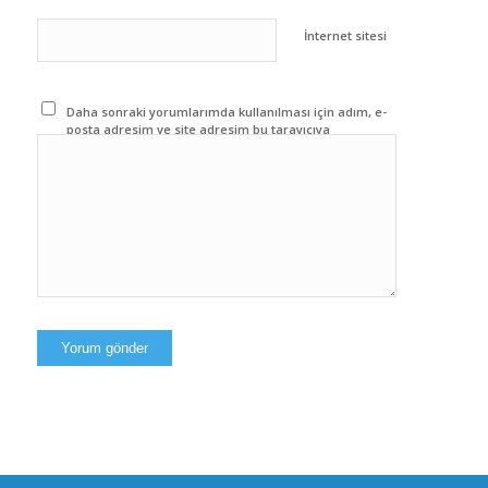
İnternet sitesi
Daha sonraki yorumlarımda kullanılması için adım, e-
posta adresim ve site adresim bu tarayıcıya
kaydedilsin.