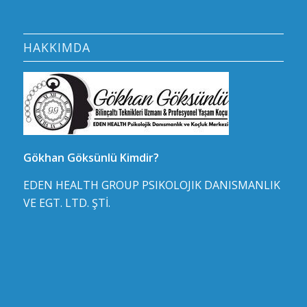
HAKKIMDA
Gökhan Göksünlü Kimdir?
EDEN HEALTH GROUP PSIKOLOJIK DANISMANLIK
VE EGT. LTD. ŞTİ.