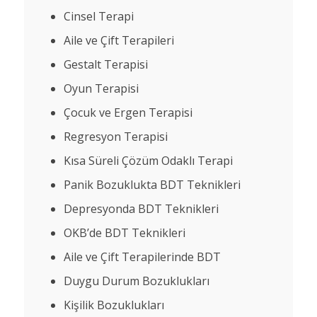
Cinsel Terapi
Aile ve Çift Terapileri
Gestalt Terapisi
Oyun Terapisi
Çocuk ve Ergen Terapisi
Regresyon Terapisi
Kısa Süreli Çözüm Odaklı Terapi
Panik Bozuklukta BDT Teknikleri
Depresyonda BDT Teknikleri
OKB’de BDT Teknikleri
Aile ve Çift Terapilerinde BDT
Duygu Durum Bozuklukları
Kişilik Bozuklukları