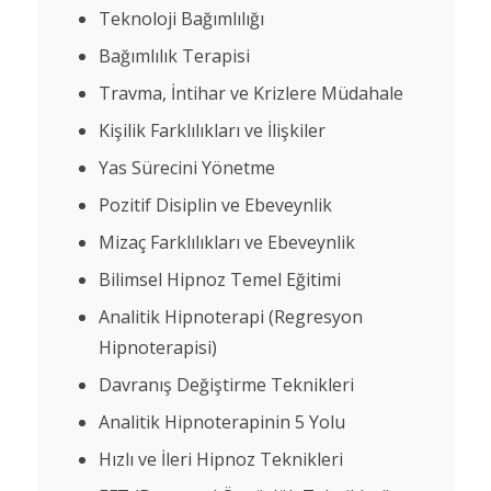
Teknoloji Bağımlılığı
Bağımlılık Terapisi
Travma, İntihar ve Krizlere Müdahale
Kişilik Farklılıkları ve İlişkiler
Yas Sürecini Yönetme
Pozitif Disiplin ve Ebeveynlik
Mizaç Farklılıkları ve Ebeveynlik
Bilimsel Hipnoz Temel Eğitimi
Analitik Hipnoterapi (Regresyon
Hipnoterapisi)
Davranış Değiştirme Teknikleri
Analitik Hipnoterapinin 5 Yolu
Hızlı ve İleri Hipnoz Teknikleri