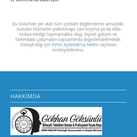
Bu bölümde yer alan tüm içerikler bilgilendirme amaçlıdır.
Sunulan hizmetler psikoterapi, tanı koyma ya da tıbbi
tedavi niteliği taşımamakta olup, kişisel gelişim ve
farkındalık çalışmaları kapsamında değerlendirilmelidir.
Detaylı bilgi için
KVKK Aydınlatma Metni
sayfasını
inceleyebilirsiniz.
HAKKIMDA