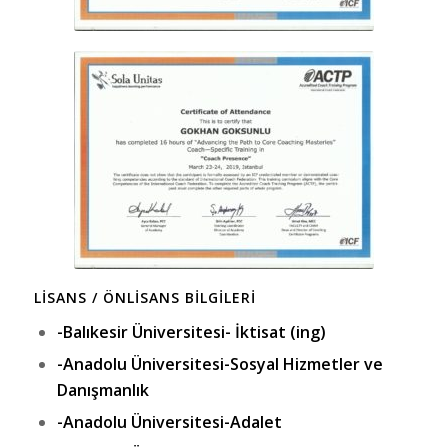
LİSANS / ÖNLİSANS BİLGİLERİ
-Balıkesir Üniversitesi- İktisat (ing)
-Anadolu Üniversitesi-Sosyal Hizmetler ve
Danışmanlık
-Anadolu Üniversitesi-Adalet