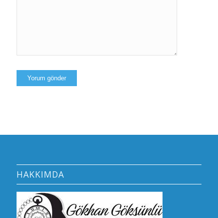
HAKKIMDA