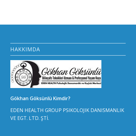
HAKKIMDA
Gökhan Göksünlü Kimdir?
EDEN HEALTH GROUP PSIKOLOJIK DANISMANLIK
VE EGT. LTD. ŞTİ.