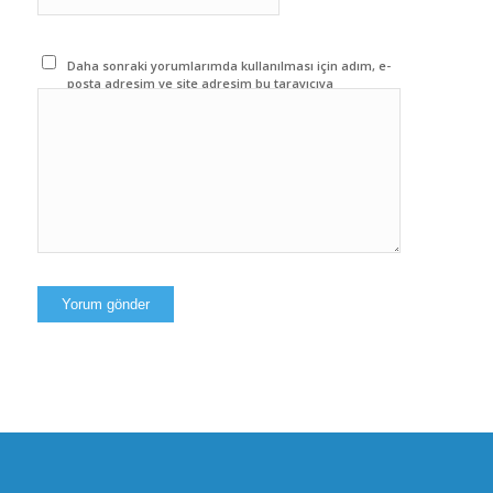
Daha sonraki yorumlarımda kullanılması için adım, e-
posta adresim ve site adresim bu tarayıcıya
kaydedilsin.